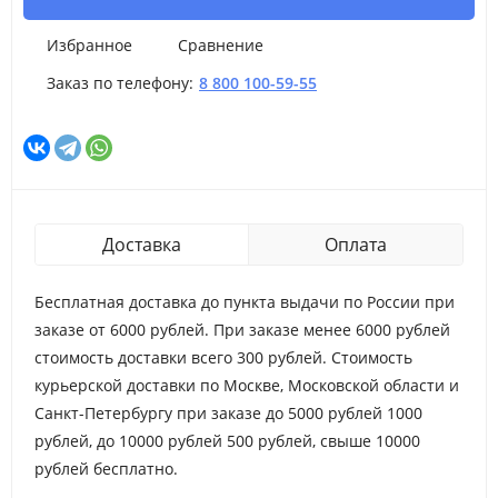
Избранное
Сравнение
Заказ по телефону:
8 800 100-59-55
Доставка
Оплата
Бесплатная доставка до пункта выдачи по России при
заказе от 6000 рублей. При заказе менее 6000 рублей
стоимость доставки всего 300 рублей. Стоимость
курьерской доставки по Москве, Московской области и
Санкт-Петербургу при заказе до 5000 рублей 1000
рублей, до 10000 рублей 500 рублей, свыше 10000
рублей бесплатно.