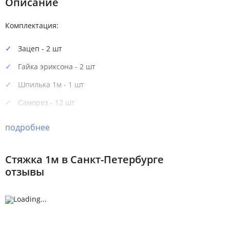
Описание
Комплектация:
Зацеп - 2 шт
Гайка эриксона - 2 шт
Шпилька 1м - 1 шт
Саморез - 12 шт
подробнее
Стяжка 1м в Санкт-Петербурге
отзывы