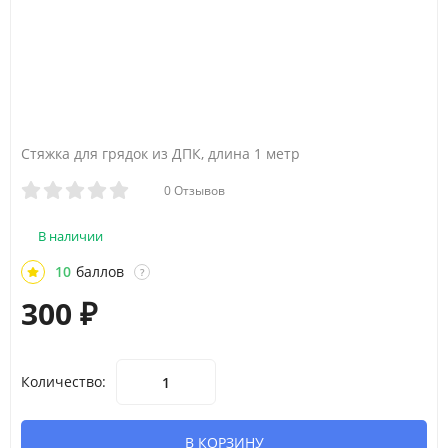
Стяжка для грядок из ДПК, длина 1 метр
0 Отзывов
В наличии
10
баллов
?
300
₽
Количество:
В КОРЗИНУ