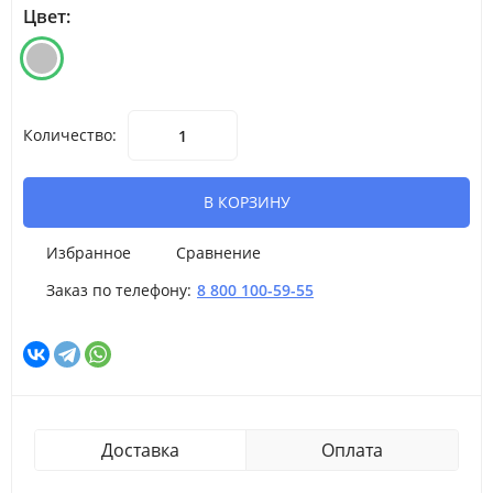
Цвет:
Количество:
В КОРЗИНУ
Избранное
Сравнение
Заказ по телефону:
8 800 100-59-55
Доставка
Оплата