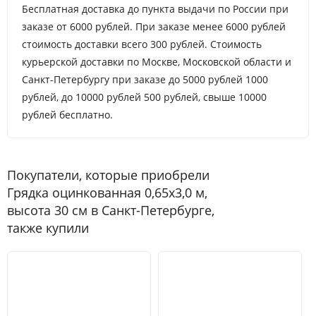
Бесплатная доставка до пункта выдачи по России при
заказе от 6000 рублей. При заказе менее 6000 рублей
стоимость доставки всего 300 рублей. Стоимость
курьерской доставки по Москве, Московской области и
Санкт-Петербургу при заказе до 5000 рублей 1000
рублей, до 10000 рублей 500 рублей, свыше 10000
рублей бесплатно.
Покупатели, которые приобрели
Грядка оцинкованная 0,65х3,0 м,
высота 30 см в Санкт-Петербурге,
также купили