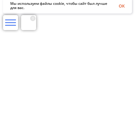
Мы используем файлы cookie, чтобы сайт был лучше
OK
для вас.
0