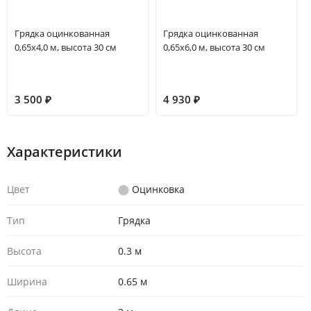
Грядка оцинкованная
Грядка оцинкованная
0,65х4,0 м, высота 30 см
0,65х6,0 м, высота 30 см
3 500
₽
4 930
₽
Характеристики
Цвет
Оцинковка
Тип
Грядка
Высота
0.3 м
Ширина
0.65 м