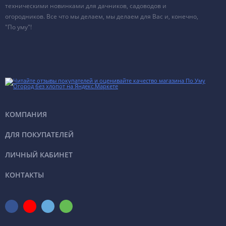
техническими новинками для дачников, садоводов и
огородников. Все что мы делаем, мы делаем для Вас и, конечно,
"По уму"!
КОМПАНИЯ
ДЛЯ ПОКУПАТЕЛЕЙ
ЛИЧНЫЙ КАБИНЕТ
КОНТАКТЫ